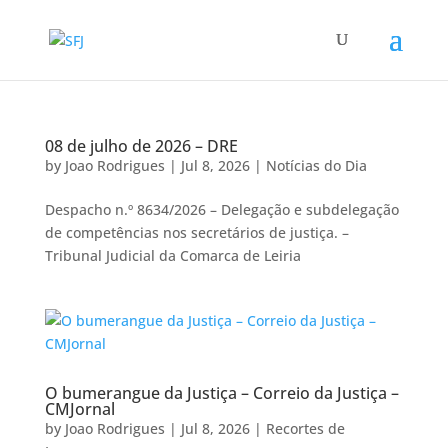
08 de julho de 2026 – DRE
by
Joao Rodrigues
|
Jul 8, 2026
|
Notícias do Dia
Despacho n.º 8634/2026 – Delegação e subdelegação
de competências nos secretários de justiça. –
Tribunal Judicial da Comarca de Leiria
O bumerangue da Justiça – Correio da Justiça –
CMJornal
by
Joao Rodrigues
|
Jul 8, 2026
|
Recortes de