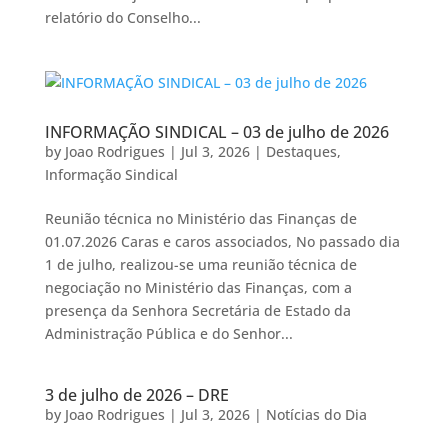
relatório do Conselho...
INFORMAÇÃO SINDICAL – 03 de julho de 2026
by
Joao Rodrigues
|
Jul 3, 2026
|
Destaques
,
Informação Sindical
Reunião técnica no Ministério das Finanças de
01.07.2026 Caras e caros associados, No passado dia
1 de julho, realizou-se uma reunião técnica de
negociação no Ministério das Finanças, com a
presença da Senhora Secretária de Estado da
Administração Pública e do Senhor...
3 de julho de 2026 – DRE
by
Joao Rodrigues
|
Jul 3, 2026
|
Notícias do Dia