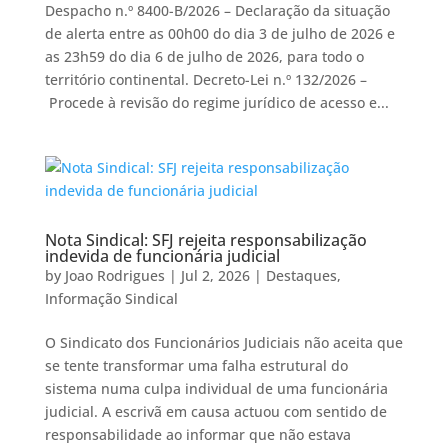
Despacho n.º 8400-B/2026 – Declaração da situação
de alerta entre as 00h00 do dia 3 de julho de 2026 e
as 23h59 do dia 6 de julho de 2026, para todo o
território continental. Decreto-Lei n.º 132/2026 –
Procede à revisão do regime jurídico de acesso e...
Nota Sindical: SFJ rejeita responsabilização
indevida de funcionária judicial
by
Joao Rodrigues
|
Jul 2, 2026
|
Destaques
,
Informação Sindical
O Sindicato dos Funcionários Judiciais não aceita que
se tente transformar uma falha estrutural do
sistema numa culpa individual de uma funcionária
judicial. A escrivã em causa actuou com sentido de
responsabilidade ao informar que não estava